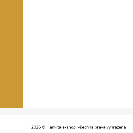
2026 © Hankita e-shop, všechna práva vyhrazena