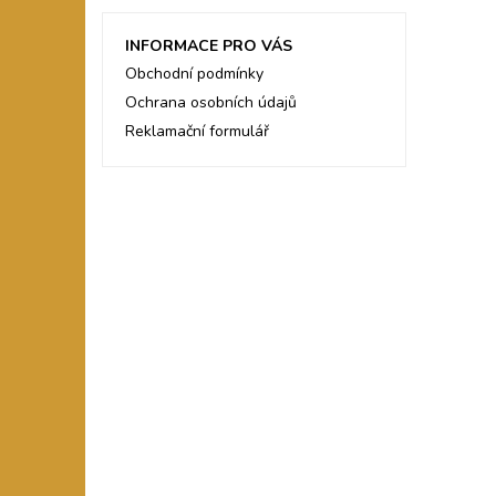
INFORMACE PRO VÁS
Obchodní podmínky
Ochrana osobních údajů
Reklamační formulář