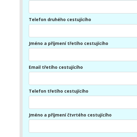
Telefon druhého cestujícího
Jméno a příjmení třetího cestujícího
Email třetího cestujícího
Telefon třetího cestujícího
Jméno a příjmení čtvrtého cestujícího