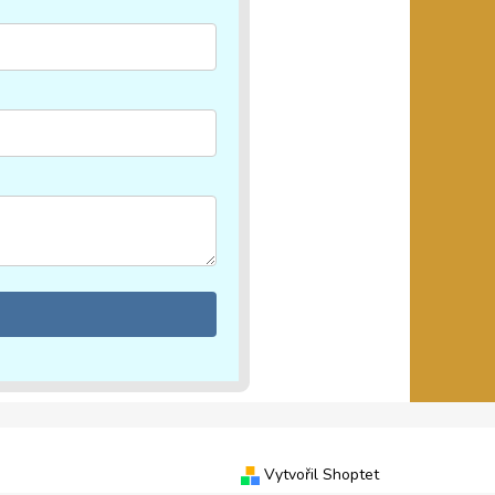
Vytvořil Shoptet