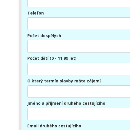
Telefon
Počet dospělých
Počet dětí (0 - 11,99 let)
O který termín plavby máte zájem?
Jméno a příjmení druhého cestujícího
Email druhého cestujícího